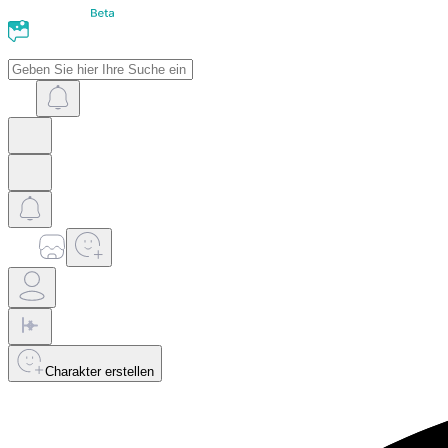
Charakter erstellen