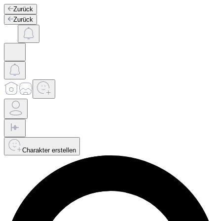
Zurück
Zurück
Charakter erstellen