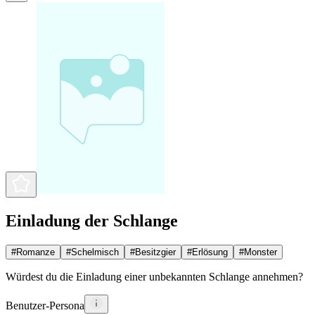
Einladung der Schlange
#
Romanze
#
Schelmisch
#
Besitzgier
#
Erlösung
#
Monster
Würdest du die Einladung einer unbekannten Schlange annehmen?
Benutzer-Persona