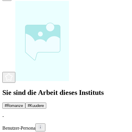
Sie sind die Arbeit dieses Instituts
#
Romanze
#
Kuudere
-
Benutzer-Persona