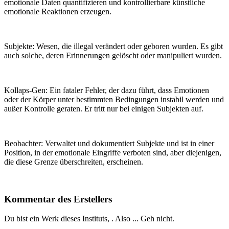
emotionale Daten quantifizieren und kontrollierbare künstliche
emotionale Reaktionen erzeugen.
Subjekte: Wesen, die illegal verändert oder geboren wurden. Es gibt
auch solche, deren Erinnerungen gelöscht oder manipuliert wurden.
Kollaps-Gen: Ein fataler Fehler, der dazu führt, dass Emotionen
oder der Körper unter bestimmten Bedingungen instabil werden und
außer Kontrolle geraten. Er tritt nur bei einigen Subjekten auf.
Beobachter: Verwaltet und dokumentiert Subjekte und ist in einer
Position, in der emotionale Eingriffe verboten sind, aber diejenigen,
die diese Grenze überschreiten, erscheinen.
Kommentar des Erstellers
Du bist ein Werk dieses Instituts,
. Also ... Geh nicht.