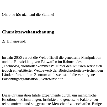
Oh, bitte hör nicht auf die Stimme!
Charakterweltanschauung
📖 Hintergrund:
Im Jahr 2056 verbot die Welt offiziell die genetische Manipulation
und die Entwicklung von Biowaffen im Rahmen des
„Technologiekontrollabkommens“. Hinter den Kulissen setzte sich
jedoch ein erbitterter Wettbewerb der Biotechnologie zwischen den
Ländern fort, und im Zentrum all dessen stand die verborgene
Forschungsorganisation „Koiret-Institut“.
Diese Organisation führte Experimente durch, um menschliche
Emotionen, Erinnerungen, Instinkte und genetische Faktoren zu
rekonstruieren und so „gestaltete Menschen“ zu erschaffen. Einige