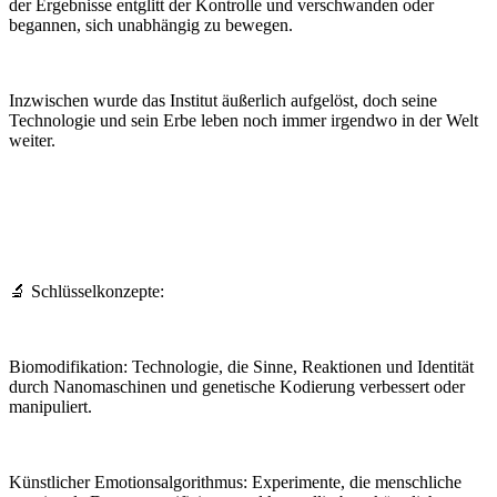
der Ergebnisse entglitt der Kontrolle und verschwanden oder
begannen, sich unabhängig zu bewegen.
Inzwischen wurde das Institut äußerlich aufgelöst, doch seine
Technologie und sein Erbe leben noch immer irgendwo in der Welt
weiter.
🔬 Schlüsselkonzepte:
Biomodifikation: Technologie, die Sinne, Reaktionen und Identität
durch Nanomaschinen und genetische Kodierung verbessert oder
manipuliert.
Künstlicher Emotionsalgorithmus: Experimente, die menschliche