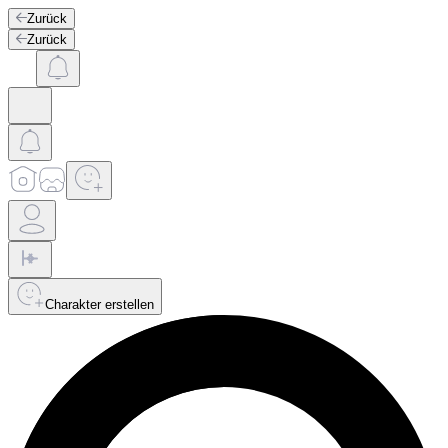
Zurück
Zurück
Charakter erstellen