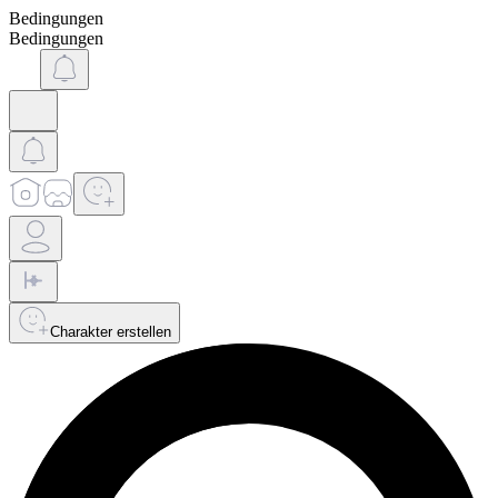
Bedingungen
Bedingungen
Charakter erstellen