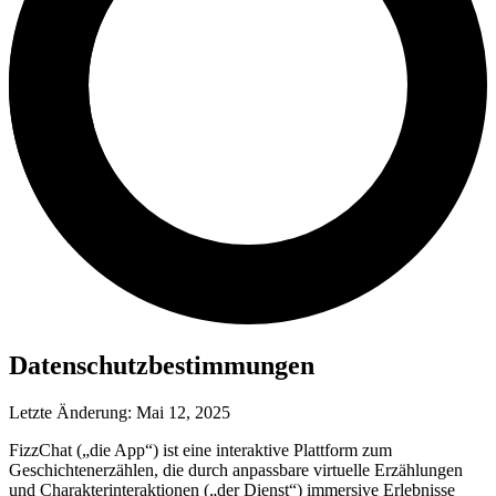
Datenschutzbestimmungen
Letzte Änderung: Mai 12, 2025
FizzChat („die App“) ist eine interaktive Plattform zum
Geschichtenerzählen, die durch anpassbare virtuelle Erzählungen
und Charakterinteraktionen („der Dienst“) immersive Erlebnisse