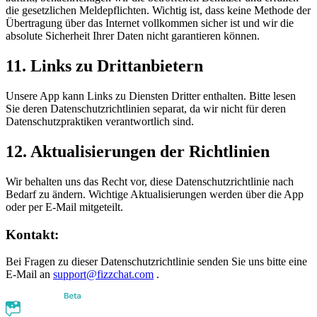
die gesetzlichen Meldepflichten. Wichtig ist, dass keine Methode der
Übertragung über das Internet vollkommen sicher ist und wir die
absolute Sicherheit Ihrer Daten nicht garantieren können.
11. Links zu Drittanbietern
Unsere App kann Links zu Diensten Dritter enthalten. Bitte lesen
Sie deren Datenschutzrichtlinien separat, da wir nicht für deren
Datenschutzpraktiken verantwortlich sind.
12. Aktualisierungen der Richtlinien
Wir behalten uns das Recht vor, diese Datenschutzrichtlinie nach
Bedarf zu ändern. Wichtige Aktualisierungen werden über die App
oder per E-Mail mitgeteilt.
Kontakt:
Bei Fragen zu dieser Datenschutzrichtlinie senden Sie uns bitte eine
E-Mail an
support@fizzchat.com
.