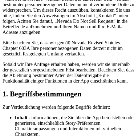
bestimmter personenbezogener Daten an nicht verbundene Dritte zu
widersprechen. Um dieses Recht auszuüben, kontaktieren Sie uns
bitte, indem Sie den Anweisungen im Abschnitt „Kontakt“ unten
folgen. Achten Sie darauf, „Nevada Do Not Sell Request“ in die
Betreffzeile aufzunehmen und Ihren Namen und Ihre E-Mail-
Adresse anzugeben.
Bitte beachten Sie, dass wir gemäß Nevada Revised Statutes
Chapter 603A Ihre personenbezogenen Daten derzeit nicht im
gesetzlich festgelegten Umfang verkaufen.
Sobald wir Ihre Anfrage erhalten haben, werden wir sie innerhalb
der gesetzlich vorgeschriebenen Frist bearbeiten. Beachten Sie, dass
die Ablehnung bestimmter Arten der Datenfreigabe die
Funktionalität einiger Funktionen in der App einschränken kann.
1. Begriffsbestimmungen
Zur Verdeutlichung werden folgende Begriffe definiert:
Inhalt
: Informationen, die Sie über die App bereitstellen oder
generieren, einschließlich Story-Präferenzen,
Charakteranpassungen und Interaktionen mit virtuellen
Charakteren.