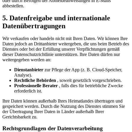
oder durch Befolgen der Abmeldeanweisungen in E-Mails
abbestellen.
5. Datenfreigabe und internationale
Datenübertragungen
Wir verkaufen oder handeln nicht mit Ihren Daten. Wir können Ihre
Daten jedoch an Drittanbieter weitergeben, die uns beim Betrieb des
Dienstes oder bei der Erfüllung unserer Verpflichtungen gemäß
dieser Datenschutzrichtlinie unterstützen. Ihre Daten dürfen nur
weitergegeben werden an:
Dienstanbieter
zur Pflege der App (z. B. Cloud-Speicher,
Analyse).
Rechtliche Behörden
, soweit gesetzlich vorgeschrieben.
Professionelle Berater
, falls dies für betriebliche Zwecke
erforderlich ist.
Ihre Daten können außerhalb Ihres Heimatlandes übertragen und
gespeichert werden. Durch die Nutzung des Dienstes stimmen Sie
der Übertragung Ihrer Daten in Länder außerhalb Ihrer
Gerichtsbarkeit zu.
Rechtsgrundlagen der Datenverarbeitung