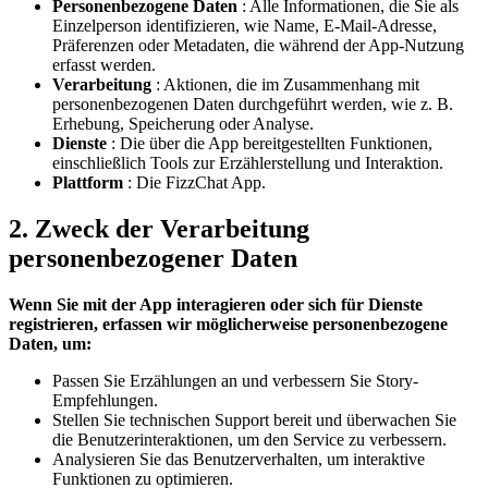
Personenbezogene Daten
: Alle Informationen, die Sie als
Einzelperson identifizieren, wie Name, E-Mail-Adresse,
Präferenzen oder Metadaten, die während der App-Nutzung
erfasst werden.
Verarbeitung
: Aktionen, die im Zusammenhang mit
personenbezogenen Daten durchgeführt werden, wie z. B.
Erhebung, Speicherung oder Analyse.
Dienste
: Die über die App bereitgestellten Funktionen,
einschließlich Tools zur Erzählerstellung und Interaktion.
Plattform
: Die FizzChat App.
2. Zweck der Verarbeitung
personenbezogener Daten
Wenn Sie mit der App interagieren oder sich für Dienste
registrieren, erfassen wir möglicherweise personenbezogene
Daten, um:
Passen Sie Erzählungen an und verbessern Sie Story-
Empfehlungen.
Stellen Sie technischen Support bereit und überwachen Sie
die Benutzerinteraktionen, um den Service zu verbessern.
Analysieren Sie das Benutzerverhalten, um interaktive
Funktionen zu optimieren.