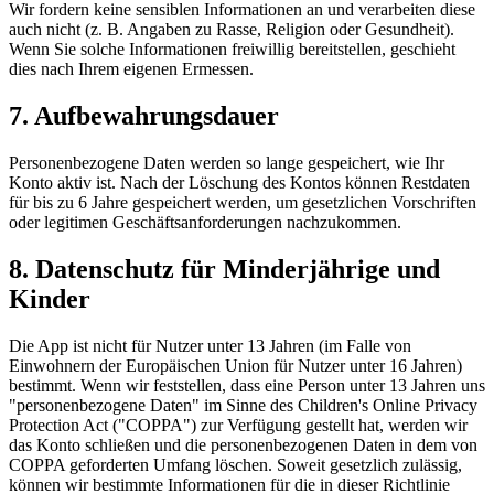
Wir fordern keine sensiblen Informationen an und verarbeiten diese
auch nicht (z. B. Angaben zu Rasse, Religion oder Gesundheit).
Wenn Sie solche Informationen freiwillig bereitstellen, geschieht
dies nach Ihrem eigenen Ermessen.
7. Aufbewahrungsdauer
Personenbezogene Daten werden so lange gespeichert, wie Ihr
Konto aktiv ist. Nach der Löschung des Kontos können Restdaten
für bis zu 6 Jahre gespeichert werden, um gesetzlichen Vorschriften
oder legitimen Geschäftsanforderungen nachzukommen.
8. Datenschutz für Minderjährige und
Kinder
Die App ist nicht für Nutzer unter 13 Jahren (im Falle von
Einwohnern der Europäischen Union für Nutzer unter 16 Jahren)
bestimmt. Wenn wir feststellen, dass eine Person unter 13 Jahren uns
"personenbezogene Daten" im Sinne des Children's Online Privacy
Protection Act ("COPPA") zur Verfügung gestellt hat, werden wir
das Konto schließen und die personenbezogenen Daten in dem von
COPPA geforderten Umfang löschen. Soweit gesetzlich zulässig,
können wir bestimmte Informationen für die in dieser Richtlinie