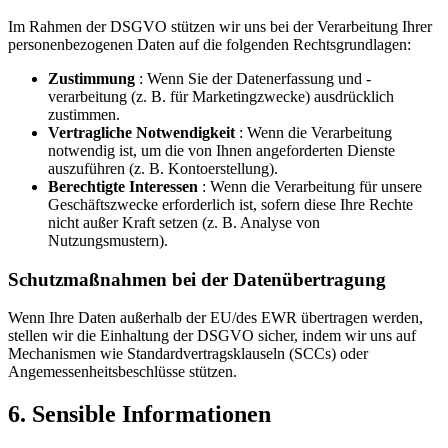
Im Rahmen der DSGVO stützen wir uns bei der Verarbeitung Ihrer
personenbezogenen Daten auf die folgenden Rechtsgrundlagen:
Zustimmung
: Wenn Sie der Datenerfassung und -
verarbeitung (z. B. für Marketingzwecke) ausdrücklich
zustimmen.
Vertragliche Notwendigkeit
: Wenn die Verarbeitung
notwendig ist, um die von Ihnen angeforderten Dienste
auszuführen (z. B. Kontoerstellung).
Berechtigte Interessen
: Wenn die Verarbeitung für unsere
Geschäftszwecke erforderlich ist, sofern diese Ihre Rechte
nicht außer Kraft setzen (z. B. Analyse von
Nutzungsmustern).
Schutzmaßnahmen bei der Datenübertragung
Wenn Ihre Daten außerhalb der EU/des EWR übertragen werden,
stellen wir die Einhaltung der DSGVO sicher, indem wir uns auf
Mechanismen wie Standardvertragsklauseln (SCCs) oder
Angemessenheitsbeschlüsse stützen.
6. Sensible Informationen