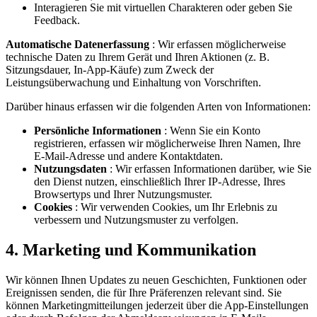
Interagieren Sie mit virtuellen Charakteren oder geben Sie
Feedback.
Automatische Datenerfassung
: Wir erfassen möglicherweise
technische Daten zu Ihrem Gerät und Ihren Aktionen (z. B.
Sitzungsdauer, In-App-Käufe) zum Zweck der
Leistungsüberwachung und Einhaltung von Vorschriften.
Darüber hinaus erfassen wir die folgenden Arten von Informationen:
Persönliche Informationen
: Wenn Sie ein Konto
registrieren, erfassen wir möglicherweise Ihren Namen, Ihre
E-Mail-Adresse und andere Kontaktdaten.
Nutzungsdaten
: Wir erfassen Informationen darüber, wie Sie
den Dienst nutzen, einschließlich Ihrer IP-Adresse, Ihres
Browsertyps und Ihrer Nutzungsmuster.
Cookies
: Wir verwenden Cookies, um Ihr Erlebnis zu
verbessern und Nutzungsmuster zu verfolgen.
4. Marketing und Kommunikation
Wir können Ihnen Updates zu neuen Geschichten, Funktionen oder
Ereignissen senden, die für Ihre Präferenzen relevant sind. Sie
können Marketingmitteilungen jederzeit über die App-Einstellungen