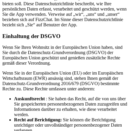
bieten soll. Diese Datenschutzrichtlinie beschreibt, wie Ihre
persönlichen Daten erfasst, verarbeitet und geschützt werden, wenn
Sie die App verwenden. Verweise auf „wir“, „uns“ und „unser“
beziehen sich auf FizzChat. Im Sinne dieser Datenschutzrichtlinie
bezieht sich „Sie“ auf Benutzer der App.
Einhaltung der DSGVO
Wenn Sie Ihren Wohnsitz in der Europäischen Union haben, sind
Sie durch die Datenschutz-Grundverordnung (DSGVO) der
Europäischen Union geschützt und genießen zusätzliche Rechte
gemäß dieser Verordnung.
Wenn Sie in der Europäischen Union (EU) oder im Europäischen
Wirtschaftsraum (EWR) ansässig sind, stehen Ihnen gemäß der
Datenschutz-Grundverordnung 2016/679 (DSGVO) bestimmte
Rechte zu. Diese Rechte umfassen unter anderem:
Auskunftsrecht
: Sie haben das Recht, auf die von uns über
Sie gespeicherten personenbezogenen Daten zuzugreifen und
Informationen darüber zu erhalten, wie diese verarbeitet
werden.
Recht auf Berichtigung:
Sie können die Berichtigung
unrichtiger oder unvollständiger personenbezogener Daten
verlangen.