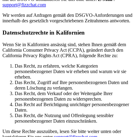
support@fizzchat.com
Wir werden auf Anfragen gemäß den DSGVO-Anforderungen und
innerhalb des gesetzlich vorgeschriebenen Zeitrahmens antworten.
Datenschutzrechte in Kalifornien
Wenn Sie in Kalifornien ansässig sind, stehen Ihnen gemäß dem
California Consumer Privacy Act (CCPA), geändert durch den
California Privacy Rights Act (CPRA), folgende Rechte zu:
Das Recht, zu erfahren, welche Kategorien
personenbezogener Daten wir erheben und warum wir sie
erheben.
Das Recht, Zugriff auf Ihre personenbezogenen Daten und
deren Löschung zu verlangen.
Das Recht, dem Verkauf oder der Weitergabe Ihrer
personenbezogenen Daten zu widersprechen.
Das Recht auf Berichtigung unrichtiger personenbezogener
Daten.
Das Recht, die Nutzung und Offenlegung sensibler
personenbezogener Daten einzuschränken.
Um diese Rechte auszuüben, lesen Sie bitte weiter unten oder
kontaktieren Sie uns unter
support@fizzchat.com
.