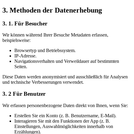
3. Methoden der Datenerhebung
3. 1. Für Besucher
Wir können während Ihrer Besuche Metadaten erfassen,
beispielsweise:
Browsertyp und Betriebssystem.
IP-Adresse.
Navigationsverhalten und Verweildauer auf bestimmten
Seiten.
Diese Daten werden anonymisiert und ausschließlich für Analysen
und technische Verbesserungen verwendet.
3. 2 Für Benutzer
Wir erfassen personenbezogene Daten direkt von Ihnen, wenn Sie:
Erstellen Sie ein Konto (z. B. Benutzername, E-Mail).
Interagieren Sie mit den Funktionen der App (z. B.
Einstellungen, Auswahlmöglichkeiten innerhalb von
Erzählungen).