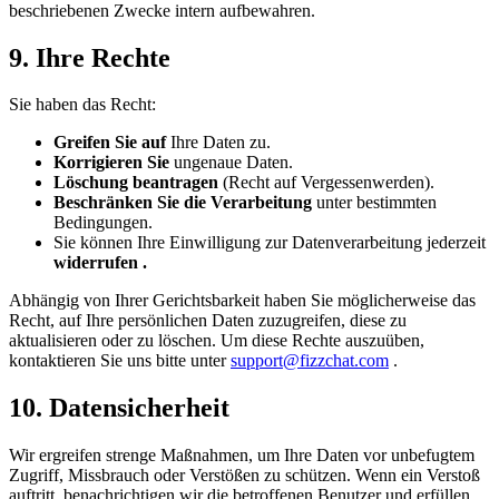
beschriebenen Zwecke intern aufbewahren.
9. Ihre Rechte
Sie haben das Recht:
Greifen Sie auf
Ihre Daten zu.
Korrigieren Sie
ungenaue Daten.
Löschung beantragen
(Recht auf Vergessenwerden).
Beschränken Sie die Verarbeitung
unter bestimmten
Bedingungen.
Sie können Ihre Einwilligung zur Datenverarbeitung jederzeit
widerrufen .
Abhängig von Ihrer Gerichtsbarkeit haben Sie möglicherweise das
Recht, auf Ihre persönlichen Daten zuzugreifen, diese zu
aktualisieren oder zu löschen. Um diese Rechte auszuüben,
kontaktieren Sie uns bitte unter
support@fizzchat.com
.
10. Datensicherheit
Wir ergreifen strenge Maßnahmen, um Ihre Daten vor unbefugtem
Zugriff, Missbrauch oder Verstößen zu schützen. Wenn ein Verstoß
auftritt, benachrichtigen wir die betroffenen Benutzer und erfüllen