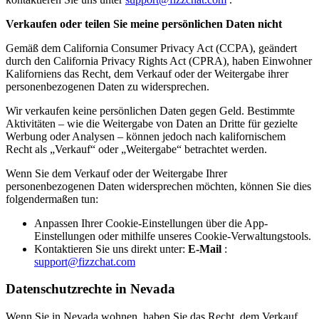
Verkaufen oder teilen Sie meine persönlichen Daten nicht
Gemäß dem California Consumer Privacy Act (CCPA), geändert
durch den California Privacy Rights Act (CPRA), haben Einwohner
Kaliforniens das Recht, dem Verkauf oder der Weitergabe ihrer
personenbezogenen Daten zu widersprechen.
Wir verkaufen keine persönlichen Daten gegen Geld. Bestimmte
Aktivitäten – wie die Weitergabe von Daten an Dritte für gezielte
Werbung oder Analysen – können jedoch nach kalifornischem
Recht als „Verkauf“ oder „Weitergabe“ betrachtet werden.
Wenn Sie dem Verkauf oder der Weitergabe Ihrer
personenbezogenen Daten widersprechen möchten, können Sie dies
folgendermaßen tun:
Anpassen Ihrer Cookie-Einstellungen über die App-
Einstellungen oder mithilfe unseres Cookie-Verwaltungstools.
Kontaktieren Sie uns direkt unter:
E-Mail
:
support@fizzchat.com
Datenschutzrechte in Nevada
Wenn Sie in Nevada wohnen, haben Sie das Recht, dem Verkauf