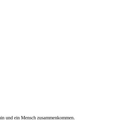
r Suin und ein Mensch zusammenkommen.