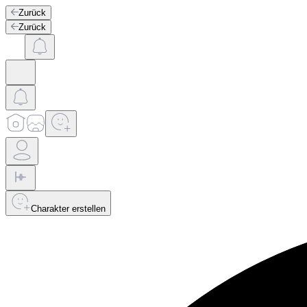
Zurück
Zurück
Charakter erstellen