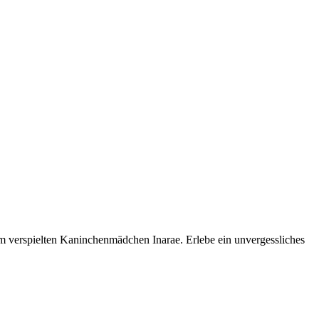
em verspielten Kaninchenmädchen Inarae. Erlebe ein unvergessliches