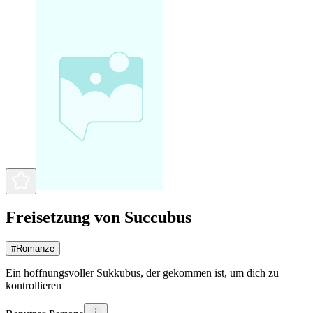
Freisetzung von Succubus
#
Romanze
Ein hoffnungsvoller Sukkubus, der gekommen ist, um dich zu
kontrollieren