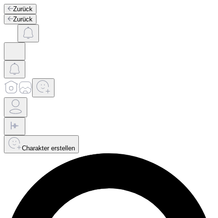
Zurück
Zurück
Charakter erstellen