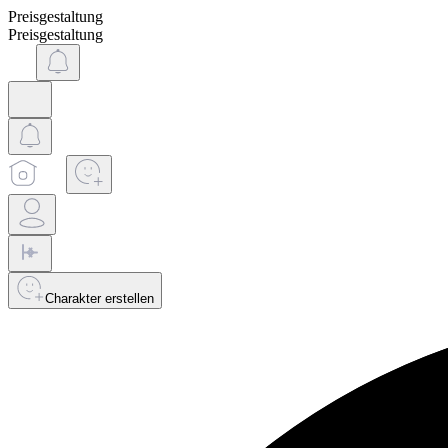
Preisgestaltung
Preisgestaltung
Charakter erstellen