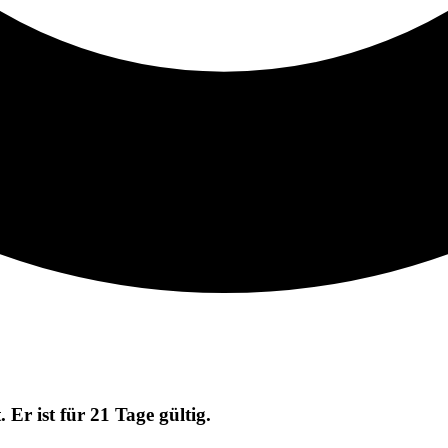
.
Er ist für 21 Tage gültig.