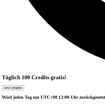
Täglich 100 Credits gratis!
Jetzt erhalten
Wird jeden Tag um UTC+00 12:00 Uhr zurückgesetzt