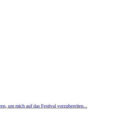
eren, um mich auf das Festival vorzubereiten...