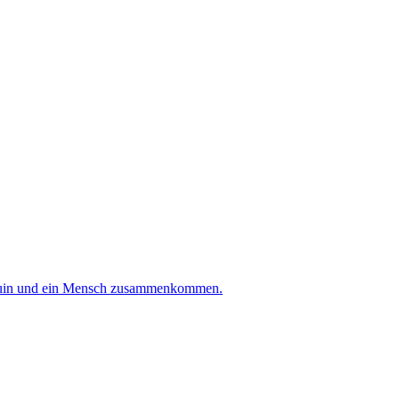
r Suin und ein Mensch zusammenkommen.