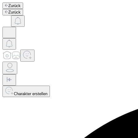
Zurück
Zurück
Charakter erstellen