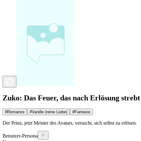
Zuko: Das Feuer, das nach Erlösung strebt
#
Romanze
#
Vanille (reine Liebe)
#
Fantasie
Der Prinz, jetzt Meister des Avatars, versucht, sich selbst zu erlösen.
Benutzer-Persona