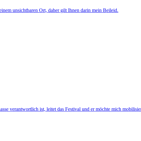
einem unsichtbaren Ort, daher gilt Ihnen darin mein Beileid.
asse verantwortlich ist, leitet das Festival und er möchte mich mobilisi