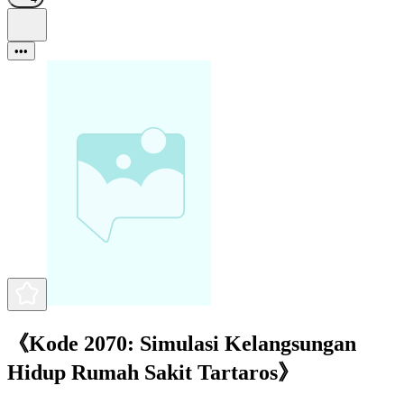
•••
《Kode 2070: Simulasi Kelangsungan
Hidup Rumah Sakit Tartaros》