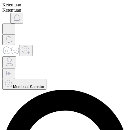
Ketentuan
Ketentuan
Membuat Karakter