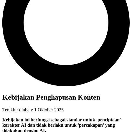
Kebijakan Penghapusan Konten
Terakhir diubah: 1 Oktober 2025
Kebijakan ini berfungsi sebagai standar untuk 'penciptaan'
karakter AI dan tidak berlaku untuk 'percakapan' yang
dilakukan dengan AI.