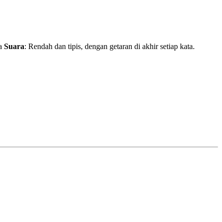
da
Suara
: Rendah dan tipis, dengan getaran di akhir setiap kata.