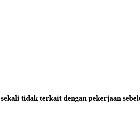
 sekali tidak terkait dengan pekerjaan sebe