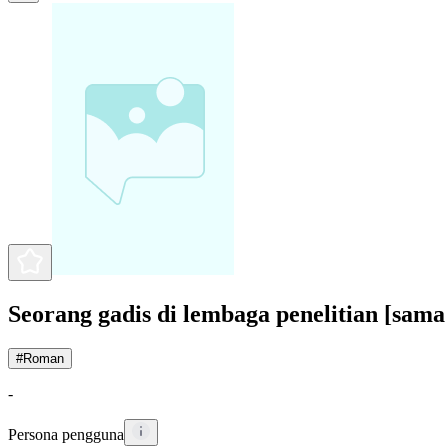
Seorang gadis di lembaga penelitian [sama
#
Roman
-
Persona pengguna