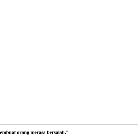
embuat orang merasa bersalah.”