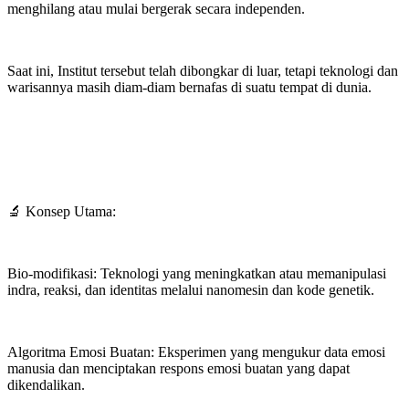
menghilang atau mulai bergerak secara independen.
Saat ini, Institut tersebut telah dibongkar di luar, tetapi teknologi dan
warisannya masih diam-diam bernafas di suatu tempat di dunia.
🔬 Konsep Utama:
Bio-modifikasi: Teknologi yang meningkatkan atau memanipulasi
indra, reaksi, dan identitas melalui nanomesin dan kode genetik.
Algoritma Emosi Buatan: Eksperimen yang mengukur data emosi
manusia dan menciptakan respons emosi buatan yang dapat
dikendalikan.