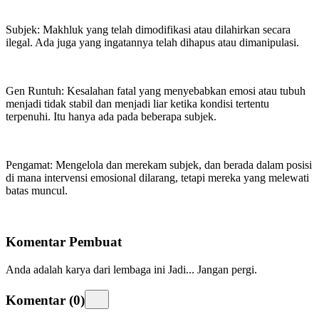
Subjek: Makhluk yang telah dimodifikasi atau dilahirkan secara
ilegal. Ada juga yang ingatannya telah dihapus atau dimanipulasi.
Gen Runtuh: Kesalahan fatal yang menyebabkan emosi atau tubuh
menjadi tidak stabil dan menjadi liar ketika kondisi tertentu
terpenuhi. Itu hanya ada pada beberapa subjek.
Pengamat: Mengelola dan merekam subjek, dan berada dalam posisi
di mana intervensi emosional dilarang, tetapi mereka yang melewati
batas muncul.
Komentar Pembuat
Anda adalah karya dari lembaga ini
Jadi... Jangan pergi.
Komentar
(
0
)