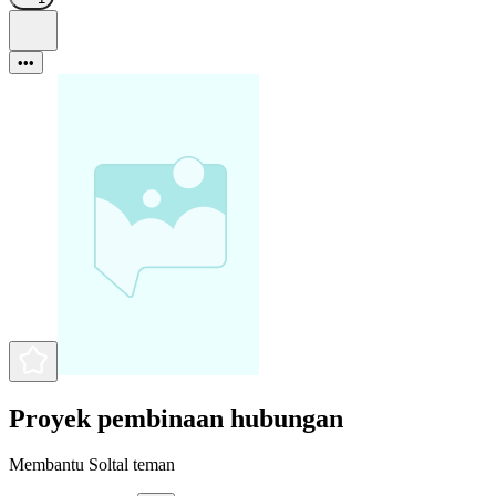
•••
Proyek pembinaan hubungan
Membantu Soltal teman