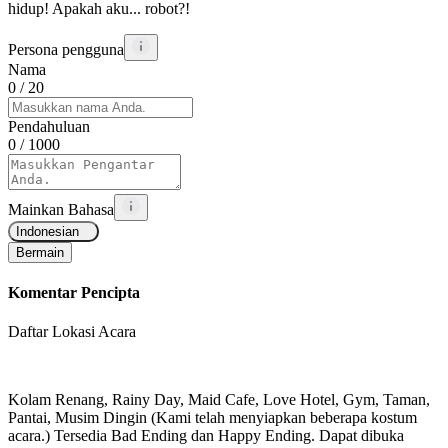
hidup! Apakah aku... robot?!
Persona pengguna
Nama
0
/ 20
Pendahuluan
0
/ 1000
Mainkan Bahasa
Indonesian
Bermain
Komentar Pencipta
Daftar Lokasi Acara
Kolam Renang, Rainy Day, Maid Cafe, Love Hotel, Gym, Taman,
Pantai, Musim Dingin (Kami telah menyiapkan beberapa kostum
acara.) Tersedia Bad Ending dan Happy Ending. Dapat dibuka