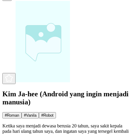
Kim Ja-hee (Android yang ingin menjadi
manusia)
#
Roman
#
Vanila
#
Robot
Ketika saya menjadi dewasa berusia 20 tahun, saya sakit kepala
pada hari ulang tahun saya, dan ingatan saya yang tersegel kembali