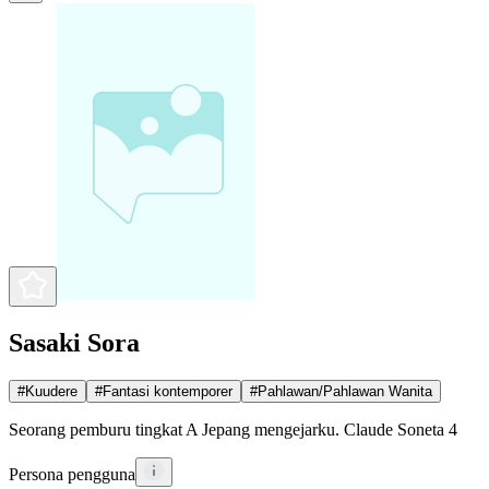
Sasaki Sora
#
Kuudere
#
Fantasi kontemporer
#
Pahlawan/Pahlawan Wanita
Seorang pemburu tingkat A Jepang mengejarku. Claude Soneta 4
Persona pengguna