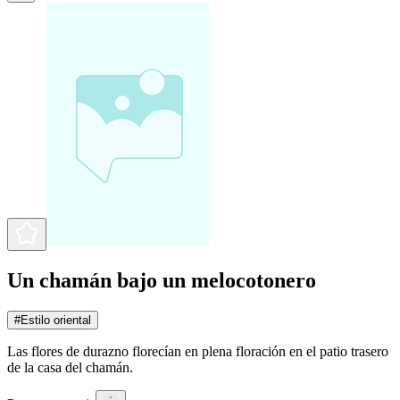
Un chamán bajo un melocotonero
#
Estilo oriental
Las flores de durazno florecían en plena floración en el patio trasero
de la casa del chamán.