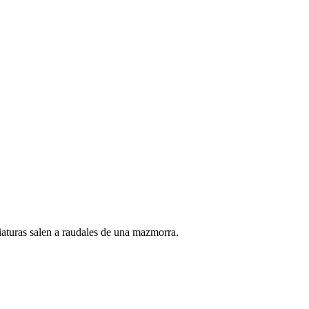
iaturas salen a raudales de una mazmorra.