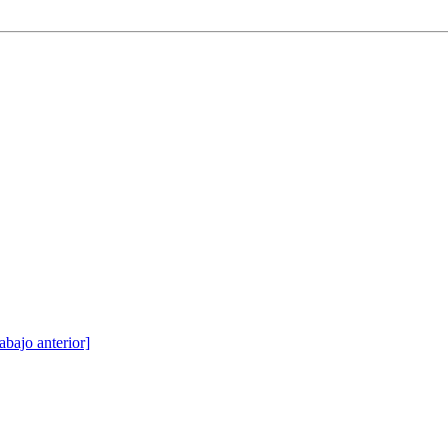
abajo anterior]