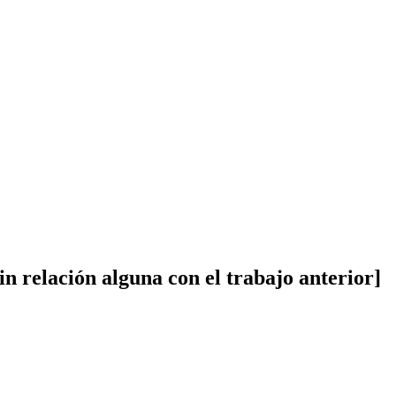
sin relación alguna con el trabajo anterior]