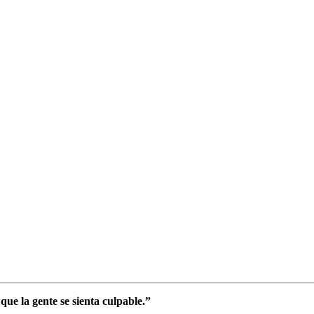
ue la gente se sienta culpable.”