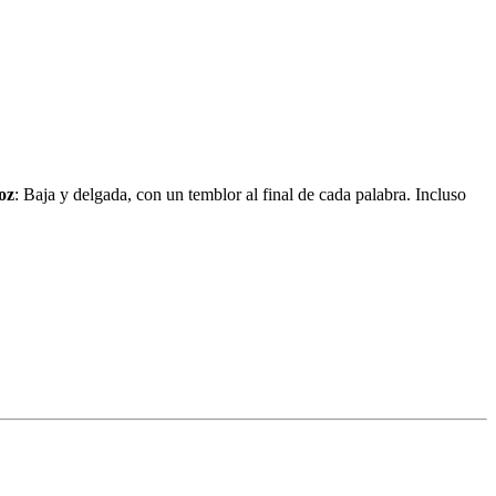
oz
: Baja y delgada, con un temblor al final de cada palabra. Incluso