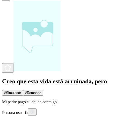
Creo que esta vida está arruinada, pero
#
Simulador
#
Romance
Mi padre pagó su deuda conmigo...
Persona usuaria