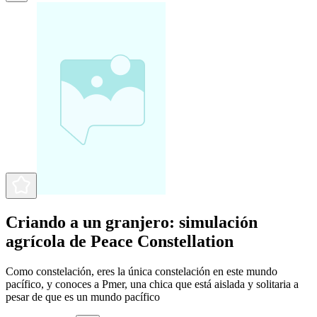
Criando a un granjero: simulación
agrícola de Peace Constellation
Como constelación, eres la única constelación en este mundo
pacífico, y conoces a Pmer, una chica que está aislada y solitaria a
pesar de que es un mundo pacífico