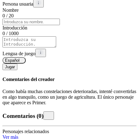
Persona usuaria
Nombre
0
/ 20
Introducción
0
/ 1000
Lengua de juego
Español
Jugar
Comentarios del creador
Como había muchas constelaciones deterioradas, intenté convertirlas
en algo tranquilo, como un juego de agricultura. El único personaje
que aparece es Primer.
Comentarios
(
0
)
Personajes relacionados
Ver más