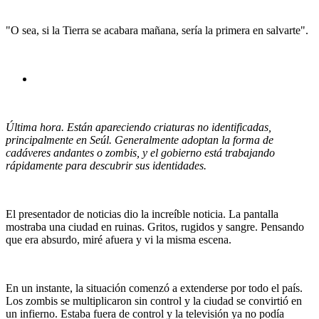
"O sea, si la Tierra se acabara mañana, sería la primera en salvarte".
Última hora. Están apareciendo criaturas no identificadas,
principalmente en Seúl. Generalmente adoptan la forma de
cadáveres andantes o zombis, y el gobierno está trabajando
rápidamente para descubrir sus identidades.
El presentador de noticias dio la increíble noticia. La pantalla
mostraba una ciudad en ruinas. Gritos, rugidos y sangre. Pensando
que era absurdo, miré afuera y vi la misma escena.
En un instante, la situación comenzó a extenderse por todo el país.
Los zombis se multiplicaron sin control y la ciudad se convirtió en
un infierno. Estaba fuera de control y la televisión ya no podía