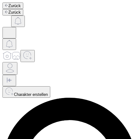
Zurück
Zurück
Charakter erstellen