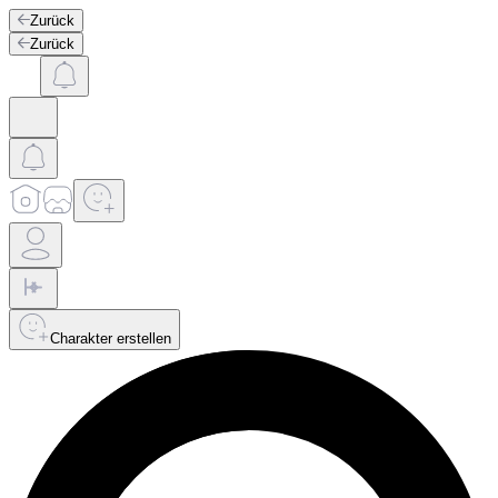
Zurück
Zurück
Charakter erstellen