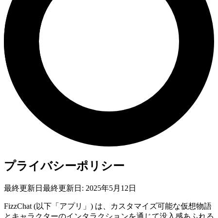
プライバシーポリシー
最終更新日最終更新日: 2025年5月12日
FizzChat (以下「アプリ」) は、カスタマイズ可能な仮想物語
とキャラクターのインタラクションを通じて没入感あふれる