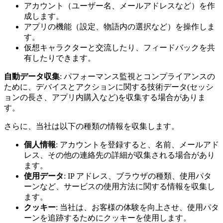
アカウント（ユーザー名、メールアドレスなど）を作
成します。
アプリの機能（設定、物語内の選択など）を操作しま
す。
仮想キャラクターと交流したり、フィードバックを共
有したりできます。
自動データ収集
: パフォーマンス監視とコンプライアンスの
ために、デバイスとアクションに関する技術データ(セッシ
ョンの長さ、アプリ内購入など)を収集する場合がありま
す。
さらに、当社は以下の種類の情報を収集します。
個人情報
: アカウントを登録すると、名前、メールアド
レス、その他の連絡先の詳細が収集される場合があり
ます。
使用データ
: IP アドレス、ブラウザの種類、使用パタ
ーンなど、サービスの使用方法に関する情報を収集し
ます。
クッキー
: 当社は、お客様の体験を向上させ、使用パタ
ーンを追跡するためにクッキーを使用します。