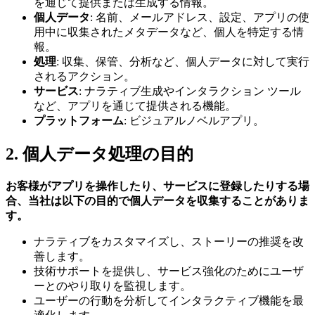
を通じて提供または生成する情報。
個人データ
: 名前、メールアドレス、設定、アプリの使
用中に収集されたメタデータなど、個人を特定する情
報。
処理
: 収集、保管、分析など、個人データに対して実行
されるアクション。
サービス
: ナラティブ生成やインタラクション ツール
など、アプリを通じて提供される機能。
プラットフォーム
: ビジュアルノベルアプリ。
2. 個人データ処理の目的
お客様がアプリを操作したり、サービスに登録したりする場
合、当社は以下の目的で個人データを収集することがありま
す。
ナラティブをカスタマイズし、ストーリーの推奨を改
善します。
技術サポートを提供し、サービス強化のためにユーザ
ーとのやり取りを監視します。
ユーザーの行動を分析してインタラクティブ機能を最