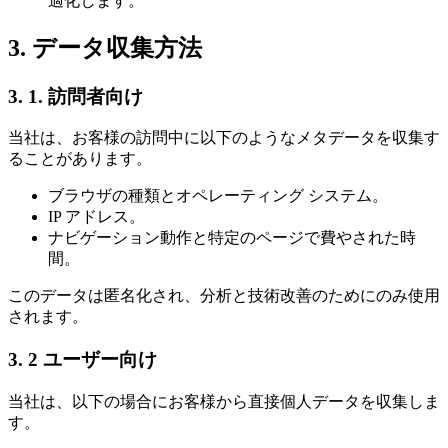
適化します。
3. データ収集方法
3. 1. 訪問者向け
当社は、お客様の訪問中に以下のようなメタデータを収集す
ることがあります。
ブラウザの種類とオペレーティング システム。
IP アドレス。
ナビゲーション動作と特定のページで費やされた時
間。
このデータは匿名化され、分析と技術改善のためにのみ使用
されます。
3. 2 ユーザー向け
当社は、以下の場合にお客様から直接個人データを収集しま
す。