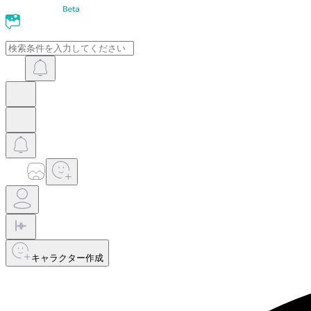
キャラクター作成