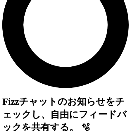
Fizzチャットのお知らせをチ
ェックし、自由にフィードバ
ックを共有する。
🫧