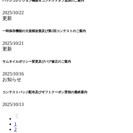
バッジコレクション機能＆コンテストタブ追加のご案内
2025/10/22
更新
一時保存機能の大規模改善及び第2回コンテストのご案内
2025/10/21
更新
サムネイルポリシー変更及びバグ修正のご案内
2025/10/16
お知らせ
コンテストバッジ配布及びギフトクーポン受領の最終案内
2025/10/13
1
2