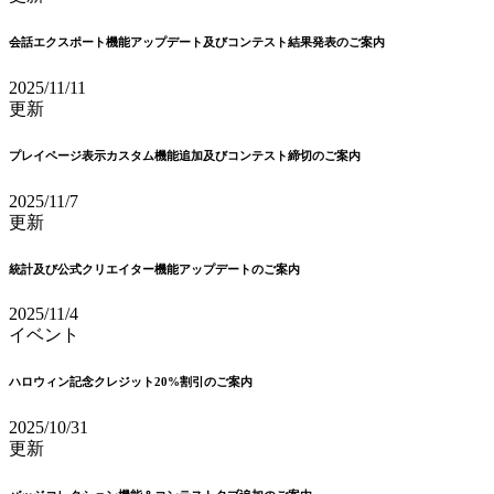
会話エクスポート機能アップデート及びコンテスト結果発表のご案内
2025/11/11
更新
プレイページ表示カスタム機能追加及びコンテスト締切のご案内
2025/11/7
更新
統計及び公式クリエイター機能アップデートのご案内
2025/11/4
イベント
ハロウィン記念クレジット20%割引のご案内
2025/10/31
更新