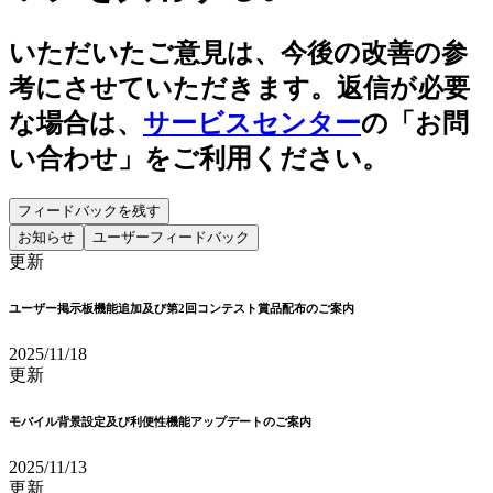
いただいたご意見は、今後の改善の参
考にさせていただきます。返信が必要
な場合は、
サービスセンター
の「お問
い合わせ」をご利用ください。
フィードバックを残す
お知らせ
ユーザーフィードバック
更新
ユーザー掲示板機能追加及び第2回コンテスト賞品配布のご案内
2025/11/18
更新
モバイル背景設定及び利便性機能アップデートのご案内
2025/11/13
更新