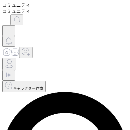
コミュニティ
コミュニティ
キャラクター作成