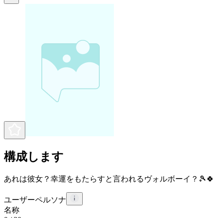
構成します
あれは彼女？幸運をもたらすと言われるヴォルボーイ？🎾🍀
ユーザーペルソナ
名称