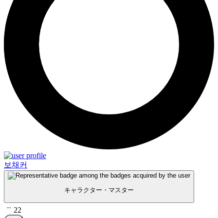
보채커
キャラクター・マスター
22