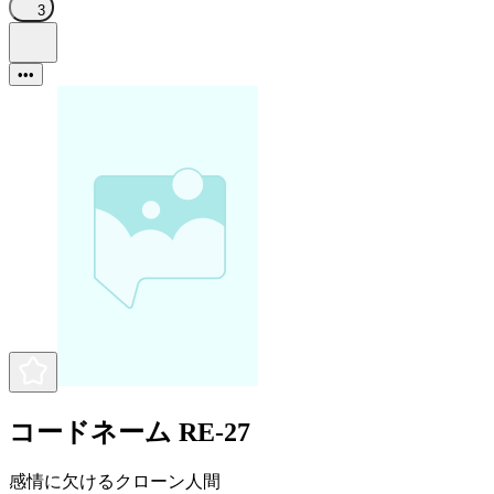
3
•••
コードネーム RE-27
感情に欠けるクローン人間