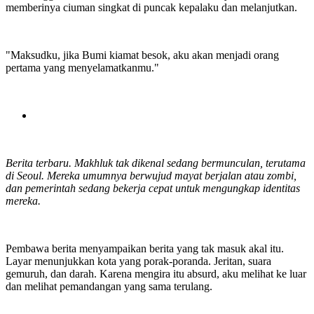
memberinya ciuman singkat di puncak kepalaku dan melanjutkan.
"Maksudku, jika Bumi kiamat besok, aku akan menjadi orang
pertama yang menyelamatkanmu."
Berita terbaru. Makhluk tak dikenal sedang bermunculan, terutama
di Seoul. Mereka umumnya berwujud mayat berjalan atau zombi,
dan pemerintah sedang bekerja cepat untuk mengungkap identitas
mereka.
Pembawa berita menyampaikan berita yang tak masuk akal itu.
Layar menunjukkan kota yang porak-poranda. Jeritan, suara
gemuruh, dan darah. Karena mengira itu absurd, aku melihat ke luar
dan melihat pemandangan yang sama terulang.