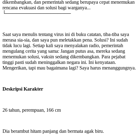
dikembangkan, dan pemerintah sedang berupaya cepat menemukan
rencana evakuasi dan solusi bagi warganya...
└───────────────────
Saat saya menulis tentang virus ini di buku catatan, tiba-tiba saya
merasa sia-sia, dan saya pun meletakkan pena. Solusi? Ini sudah
tidak lucu lagi. Setiap kali saya menyalakan radio, pemerintah
mengulang cerita yang sama: Jangan putus asa, mereka sedang
menemukan solusi, vaksin sedang dikembangkan. Para pejabat
tinggi pasti sudah meninggalkan negara ini. Ini kenyataan.
Mengerikan, tapi mau bagaimana lagi? Saya harus menanggungnya.
Deskripsi Karakter
26 tahun, perempuan, 166 cm
Dia berambut hitam panjang dan bermata agak biru.