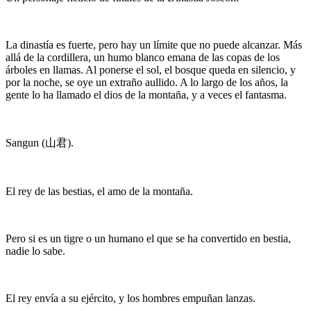
La dinastía es fuerte, pero hay un límite que no puede alcanzar. Más
allá de la cordillera, un humo blanco emana de las copas de los
árboles en llamas. Al ponerse el sol, el bosque queda en silencio, y
por la noche, se oye un extraño aullido. A lo largo de los años, la
gente lo ha llamado el dios de la montaña, y a veces el fantasma.
Sangun (山君).
El rey de las bestias, el amo de la montaña.
Pero si es un tigre o un humano el que se ha convertido en bestia,
nadie lo sabe.
El rey envía a su ejército, y los hombres empuñan lanzas.