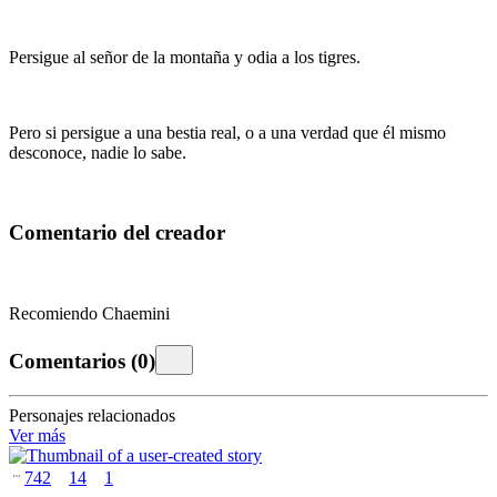
Persigue al señor de la montaña y odia a los tigres.
Pero si persigue a una bestia real, o a una verdad que él mismo
desconoce, nadie lo sabe.
Comentario del creador
Recomiendo Chaemini
Comentarios
(
0
)
Personajes relacionados
Ver más
742
14
1