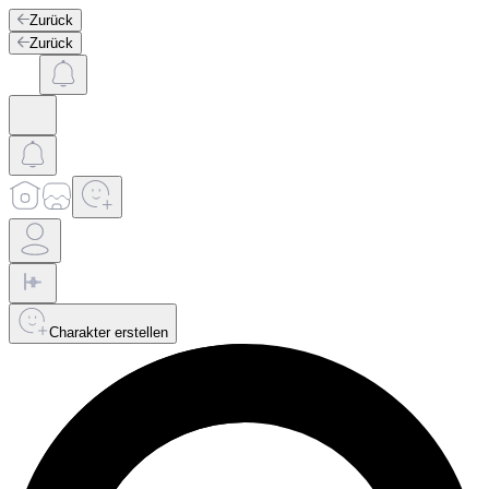
Zurück
Zurück
Charakter erstellen