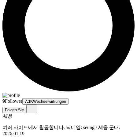
9
Follower
7.1K
Wechselwirkungen
Folgen Sie
세웅
여러 사이트에서 활동합니다. 닉네임: seung / 세웅 군대.
2026.01.19