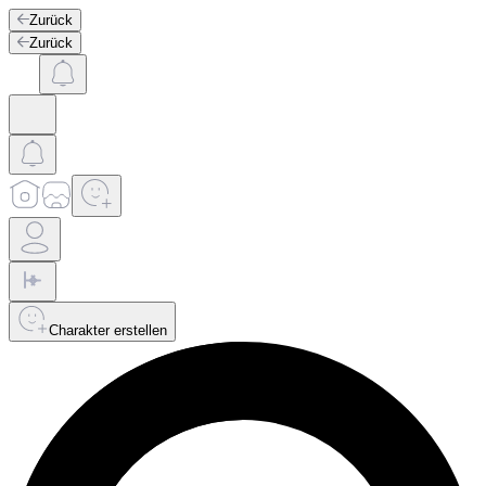
Zurück
Zurück
Charakter erstellen