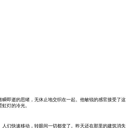
转瞬即逝的思绪，无休止地交织在一起。他敏锐的感官接受了这
霓虹灯的冷光。
。人们快速移动，转眼间一切都变了。昨天还在那里的建筑消失