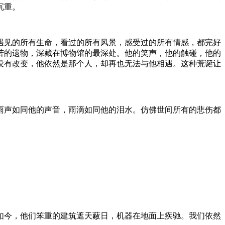
沉重。
遇见的所有生命，看过的所有风景，感受过的所有情感，都完好
苦的遗物，深藏在博物馆的最深处。他的笑声，他的触碰，他的
没有改变，他依然是那个人，却再也无法与他相遇。这种荒诞让
雨声如同他的声音，雨滴如同他的泪水。仿佛世间所有的悲伤都
如今，他们笨重的建筑遮天蔽日，机器在地面上疾驰。我们依然