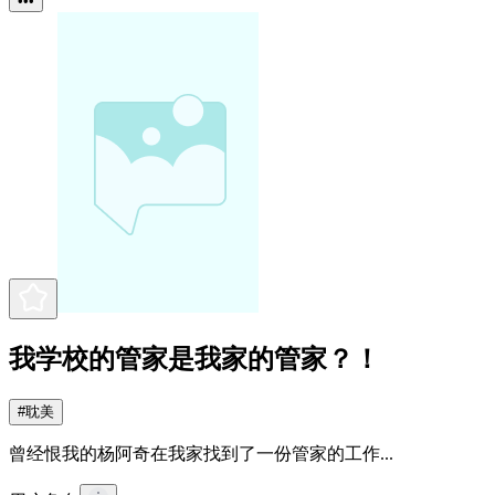
•••
我学校的管家是我家的管家？！
#
耽美
曾经恨我的杨阿奇在我家找到了一份管家的工作...