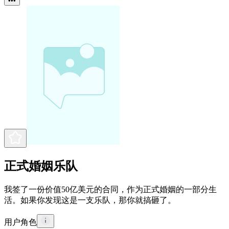
•••
正式婚姻乐队
我签了一份价值50亿美元的合同，作为正式婚姻的一部分生
活。如果你发现这是一支乐队，那你就搞砸了。
用户角色