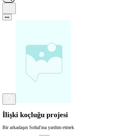
•••
İlişki koçluğu projesi
Bir arkadaşın Soltal'ına yardım etmek