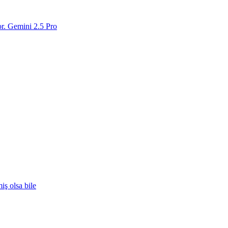
or. Gemini 2.5 Pro
iş olsa bile