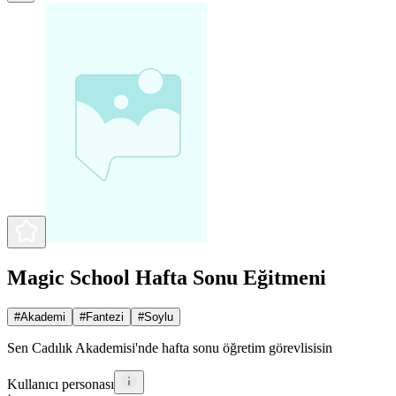
Magic School Hafta Sonu Eğitmeni
#
Akademi
#
Fantezi
#
Soylu
Sen Cadılık Akademisi'nde hafta sonu öğretim görevlisisin
Kullanıcı personası