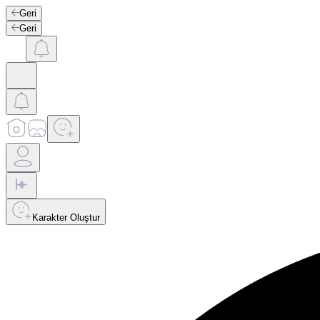
Geri
Geri
Karakter Oluştur