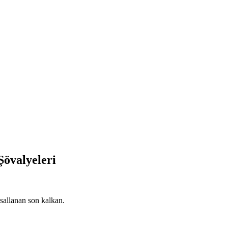
Şövalyeleri
sallanan son kalkan.