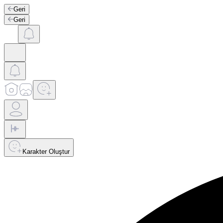
Geri
Geri
Karakter Oluştur