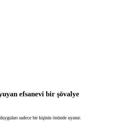
yuyan efsanevi bir şövalye
duyguları sadece bir kişinin önünde uyanır.