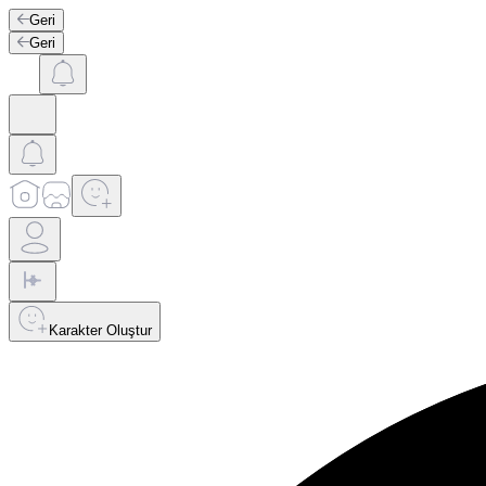
Geri
Geri
Karakter Oluştur