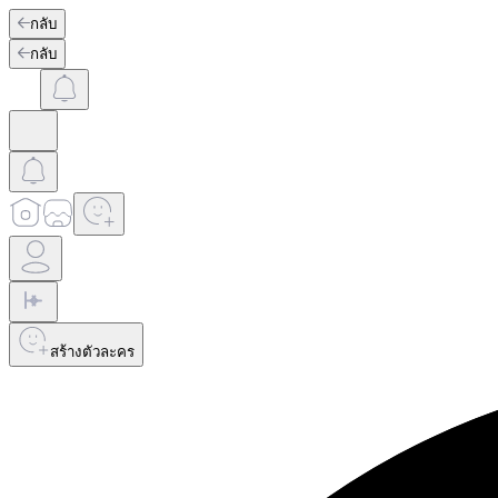
กลับ
กลับ
สร้างตัวละคร