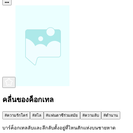
•••
คลื่นของค็อกเทล
#
ความรักใคร่
#
สไล
#
แฟนตาซีร่วมสมัย
#
ความลับ
#
ตำนาน
บาร์ค็อกเทลลับและลึกลับตั้งอยู่ที่ไหนสักแห่งบนชายหาด