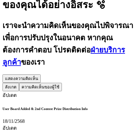
ของคุณได้อย่างอิสระ
🫧
เราจะนำความคิดเห็นของคุณไปพิจารณา
เพื่อการปรับปรุงในอนาคต หากคุณ
ต้องการคำตอบ โปรดติดต่อ
ฝ่ายบริการ
ลูกค้า
ของเรา
แสดงความคิดเห็น
สังเกต
ความคิดเห็นของผู้ใช้
อัปเดต
User Board Added & 2nd Contest Prize Distribution Info
18/11/2568
อัปเดต