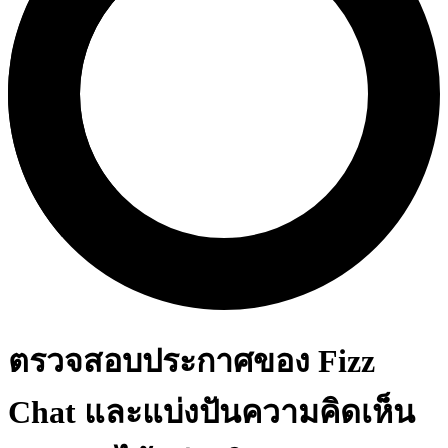
ตรวจสอบประกาศของ Fizz
Chat และแบ่งปันความคิดเห็น