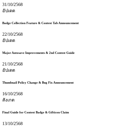
31/10/2568
อัปเดต
Badge Collection Feature & Contest Tab Announcement
22/10/2568
อัปเดต
Major Autosave Improvements & 2nd Contest Guide
21/10/2568
อัปเดต
Thumbnail Policy Change & Bug Fix Announcement
16/10/2568
สังเกต
Final Guide for Contest Badge & Gifticon Claim
13/10/2568