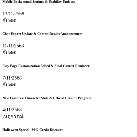
Mobile Background Settings & Usability Updates
13/11/2568
อัปเดต
Chat Export Update & Contest Results Announcement
11/11/2568
อัปเดต
Play Page Customization Added & Final Contest Reminder
7/11/2568
อัปเดต
New Features: Character Stats & Official Creator Program
4/11/2568
เหตุการณ์
Halloween Special: 20% Credit Discount