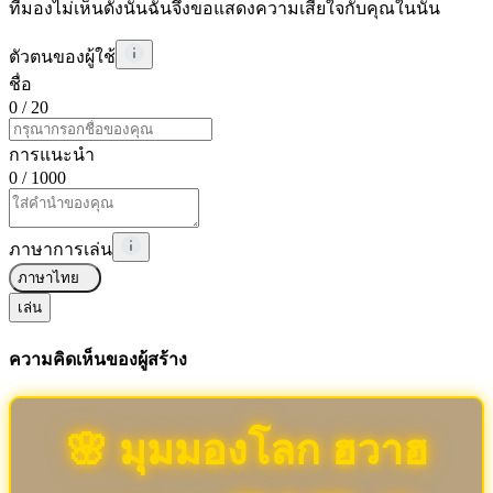
ที่มองไม่เห็นดังนั้นฉันจึงขอแสดงความเสียใจกับคุณในนั้น
ตัวตนของผู้ใช้
ชื่อ
0
/ 20
การแนะนำ
0
/ 1000
ภาษาการเล่น
ภาษาไทย
เล่น
ความคิดเห็นของผู้สร้าง
🌸 มุมมองโลก ฮวาฮ