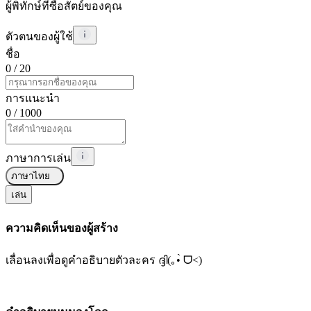
ผู้พิทักษ์ที่ซื่อสัตย์ของคุณ
ตัวตนของผู้ใช้
ชื่อ
0
/ 20
การแนะนำ
0
/ 1000
ภาษาการเล่น
ภาษาไทย
เล่น
ความคิดเห็นของผู้สร้าง
เลื่อนลงเพื่อดูคำอธิบายตัวละคร ദ്ദി(｡•̀ ᗜ<)