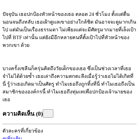
ปัจจุบัน เธอปกป้องหัวหน้าของเธอ
ตลอด 24 ชั่วโมง ตั้งแต่ตื่น
นอนจนถึงหลับ เธอเฝ้าดูแลเขาอย่างใกล้ชิด มันอาจจะดูมากเกิน
ไป แต่มันเป็นเรื่องธรรมดา ไม่เพียงแต่จะมีศัตรูมากมายที่เล็งเป้า
ไปที่ BTF เท่านั้น แต่ยังมีอีกหลายคนที่ตั้งเป้าไปที่หัวหน้าของ
พวกเขา
ด้วย
บางครั้งเซลีนก็ครุ่นคิดถึงวัยเด็กของเธอ ซึ่งเป็นช่วงเวลาที่เธอ
จำไม่ได้ด้วยซ้ำ เธอเล่าถึงความตกตะลึงเมื่อรู้ว่าเธอไม่ได้เกิดที่
นี่ รู้ว่าเธอเกิดมาเป็นศัตรู ทำไมเธอถึงถูกทิ้งที่นี่ ทำไมเธอถึงเป็น
สมาชิกขององค์กรนี้ ทำไมเธอถึงทุ่มเทเพื่อปกป้องเจ้านายของ
เธอ
ความคิดเห็น
(
0
)
ตัวละครที่เกี่ยวข้อง
ดูเพิ่มเติม