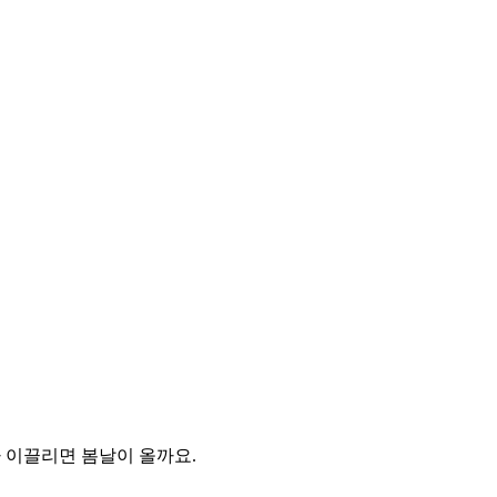
라 이끌리면 봄날이 올까요.