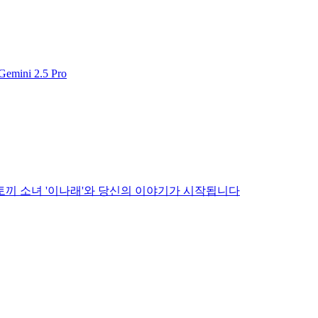
i 2.5 Pro
토끼 소녀 '이나래'와 당신의 이야기가 시작됩니다