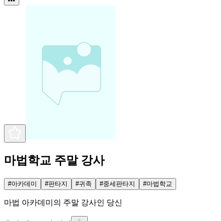
•••
마법학교 주말 강사
#
아카데미
#
판타지
#
귀족
#
중세판타지
#
마법학교
마법 아카데미의 주말 강사인 당신