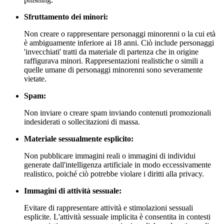
Sfruttamento dei minori:
Non creare o rappresentare personaggi minorenni o la cui età
è ambiguamente inferiore ai 18 anni. Ciò include personaggi
'invecchiati' tratti da materiale di partenza che in origine
raffigurava minori. Rappresentazioni realistiche o simili a
quelle umane di personaggi minorenni sono severamente
vietate.
Spam:
Non inviare o creare spam inviando contenuti promozionali
indesiderati o sollecitazioni di massa.
Materiale sessualmente esplicito:
Non pubblicare immagini reali o immagini di individui
generate dall'intelligenza artificiale in modo eccessivamente
realistico, poiché ciò potrebbe violare i diritti alla privacy.
Immagini di attività sessuale:
Evitare di rappresentare attività e stimolazioni sessuali
esplicite. L'attività sessuale implicita è consentita in contesti