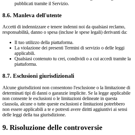
pubblicati tramite il Servizio.
8.6. Manleva dell'utente
Accetti di indennizzare e tenere indenni noi da qualsiasi reclamo,
responsabilità, danno o spesa (incluse le spese legali) derivanti da:
Il tuo utilizzo della piattaforma.
La violazione dei presenti Termini di servizio o delle leggi
applicabili.
Qualsiasi contenuto tu crei, condividi o a cui accedi tramite la
piattaforma.
8.7. Esclusioni giurisdizionali
Alcune giurisdizioni non consentono l'esclusione o la limitazione di
determinati tipi di danni o garanzie implicite. Se la legge applicabile
non consente le esclusioni o le limitazioni delineate in questa
clausola, alcune o tutte queste esclusioni e limitazioni potrebbero
non essere applicabili a te e potresti avere diritti aggiuntivi ai sensi
delle leggi della tua giurisdizione.
9. Risoluzione delle controversie