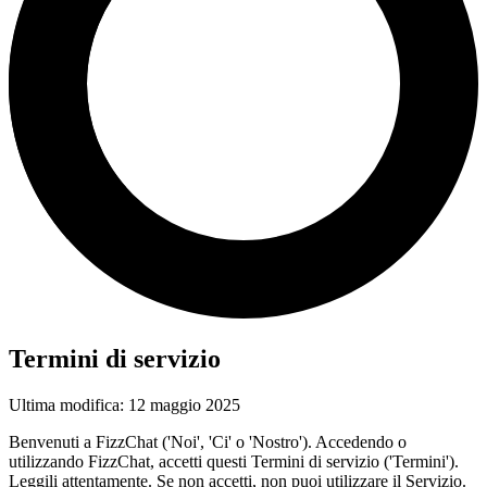
Termini di servizio
Ultima modifica: 12 maggio 2025
Benvenuti a FizzChat ('Noi', 'Ci' o 'Nostro'). Accedendo o
utilizzando FizzChat, accetti questi Termini di servizio ('Termini').
Leggili attentamente. Se non accetti, non puoi utilizzare il Servizio.