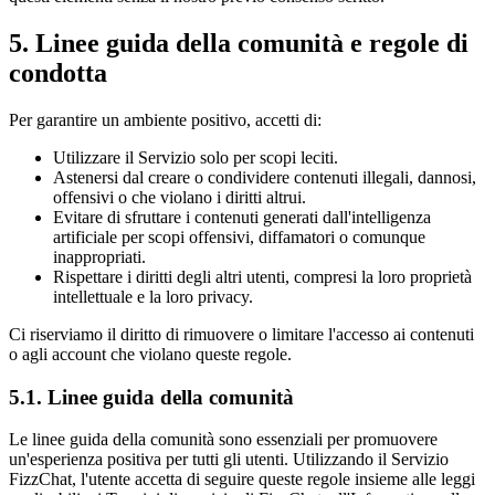
5. Linee guida della comunità e regole di
condotta
Per garantire un ambiente positivo, accetti di:
Utilizzare il Servizio solo per scopi leciti.
Astenersi dal creare o condividere contenuti illegali, dannosi,
offensivi o che violano i diritti altrui.
Evitare di sfruttare i contenuti generati dall'intelligenza
artificiale per scopi offensivi, diffamatori o comunque
inappropriati.
Rispettare i diritti degli altri utenti, compresi la loro proprietà
intellettuale e la loro privacy.
Ci riserviamo il diritto di rimuovere o limitare l'accesso ai contenuti
o agli account che violano queste regole.
5.1. Linee guida della comunità
Le linee guida della comunità sono essenziali per promuovere
un'esperienza positiva per tutti gli utenti. Utilizzando il Servizio
FizzChat, l'utente accetta di seguire queste regole insieme alle leggi