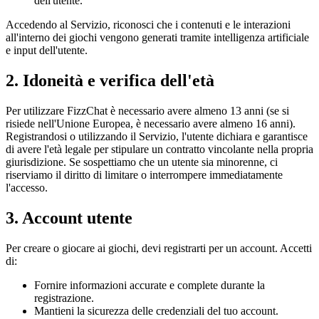
dell'utente.
Accedendo al Servizio, riconosci che i contenuti e le interazioni
all'interno dei giochi vengono generati tramite intelligenza artificiale
e input dell'utente.
2. Idoneità e verifica dell'età
Per utilizzare FizzChat è necessario avere almeno 13 anni (se si
risiede nell'Unione Europea, è necessario avere almeno 16 anni).
Registrandosi o utilizzando il Servizio, l'utente dichiara e garantisce
di avere l'età legale per stipulare un contratto vincolante nella propria
giurisdizione. Se sospettiamo che un utente sia minorenne, ci
riserviamo il diritto di limitare o interrompere immediatamente
l'accesso.
3. Account utente
Per creare o giocare ai giochi, devi registrarti per un account. Accetti
di:
Fornire informazioni accurate e complete durante la
registrazione.
Mantieni la sicurezza delle credenziali del tuo account.