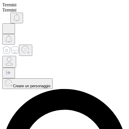
Termini
Termini
Creare un personaggio