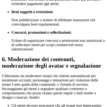
richiedere pagamenti agli utenti.
Beni soggetti a restrizioni:
Non pubblicizzare o tentare di effettuare transazioni che
coinvolgano beni regolamentati.
Concorsi, promozioni e sollecitazioni:
Evitare di organizzare concorsi e promozioni non autorizzati o
di sollecitare utenti per scopi commerciali senza
autorizzazione.
6. Moderazione dei contenuti,
moderazione degli avatar e segnalazione
Utilizziamo sia moderatori umani che sistemi automatizzati per
monitorare account, personaggi e interazioni per violazioni delle
nostre Linee guida della community o Termini di servizio.
Incoraggiamo gli utenti a segnalare qualsiasi contenuto o
comportamento che possa violare queste regole o farli sentire a
disagio o insicuri. Inoltre:
Gli utenti devono assicurarsi che gli avatar non impersonino