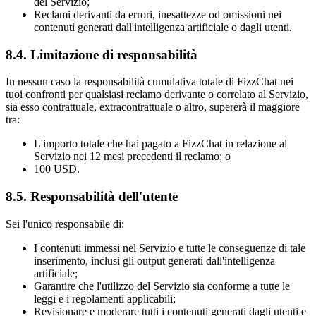
del Servizio;
Reclami derivanti da errori, inesattezze od omissioni nei
contenuti generati dall'intelligenza artificiale o dagli utenti.
8.4. Limitazione di responsabilità
In nessun caso la responsabilità cumulativa totale di FizzChat nei
tuoi confronti per qualsiasi reclamo derivante o correlato al Servizio,
sia esso contrattuale, extracontrattuale o altro, supererà il maggiore
tra:
L'importo totale che hai pagato a FizzChat in relazione al
Servizio nei 12 mesi precedenti il ​​reclamo; o
100 USD.
8.5. Responsabilità dell'utente
Sei l'unico responsabile di:
I contenuti immessi nel Servizio e tutte le conseguenze di tale
inserimento, inclusi gli output generati dall'intelligenza
artificiale;
Garantire che l'utilizzo del Servizio sia conforme a tutte le
leggi e i regolamenti applicabili;
Revisionare e moderare tutti i contenuti generati dagli utenti e