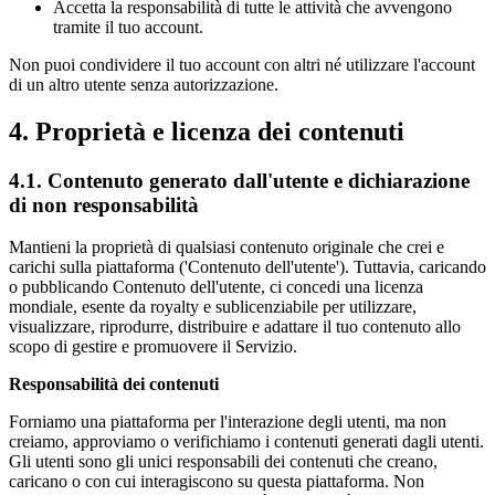
Accetta la responsabilità di tutte le attività che avvengono
tramite il tuo account.
Non puoi condividere il tuo account con altri né utilizzare l'account
di un altro utente senza autorizzazione.
4. Proprietà e licenza dei contenuti
4.1. Contenuto generato dall'utente e dichiarazione
di non responsabilità
Mantieni la proprietà di qualsiasi contenuto originale che crei e
carichi sulla piattaforma ('Contenuto dell'utente'). Tuttavia, caricando
o pubblicando Contenuto dell'utente, ci concedi una licenza
mondiale, esente da royalty e sublicenziabile per utilizzare,
visualizzare, riprodurre, distribuire e adattare il tuo contenuto allo
scopo di gestire e promuovere il Servizio.
Responsabilità dei contenuti
Forniamo una piattaforma per l'interazione degli utenti, ma non
creiamo, approviamo o verifichiamo i contenuti generati dagli utenti.
Gli utenti sono gli unici responsabili dei contenuti che creano,
caricano o con cui interagiscono su questa piattaforma. Non