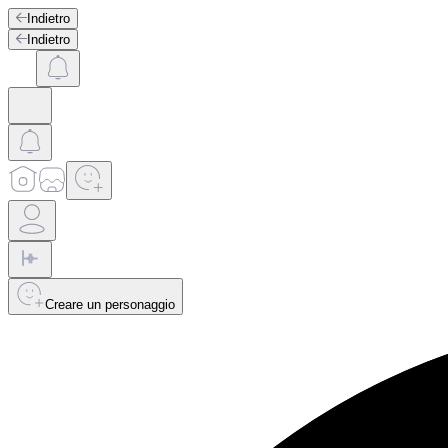
Indietro
Indietro
Creare un personaggio