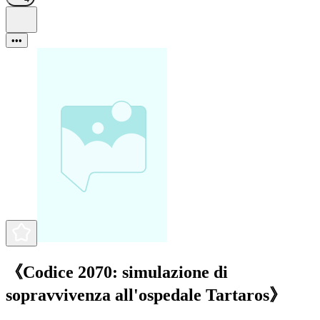
•••
《Codice 2070: simulazione di
sopravvivenza all'ospedale Tartaros》