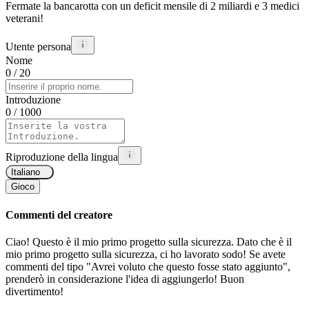
Fermate la bancarotta con un deficit mensile di 2 miliardi e 3 medici
veterani!
Utente persona
Nome
0
/ 20
Introduzione
0
/ 1000
Riproduzione della lingua
Italiano
Gioco
Commenti del creatore
Ciao! Questo è il mio primo progetto sulla sicurezza. Dato che è il
mio primo progetto sulla sicurezza, ci ho lavorato sodo! Se avete
commenti del tipo "Avrei voluto che questo fosse stato aggiunto",
prenderò in considerazione l'idea di aggiungerlo! Buon
divertimento!