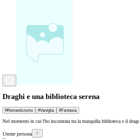
Draghi e una biblioteca serena
#
Romanticismo
#
Vaniglia
#
Fantasia
Nel momento in cui l'ho incontrata tra la tranquilla biblioteca e il drago
Utente persona