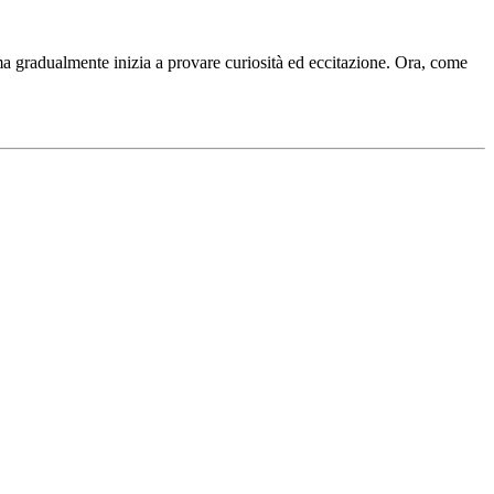
 ma gradualmente inizia a provare curiosità ed eccitazione. Ora, come