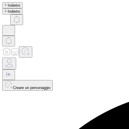
Indietro
Indietro
Creare un personaggio