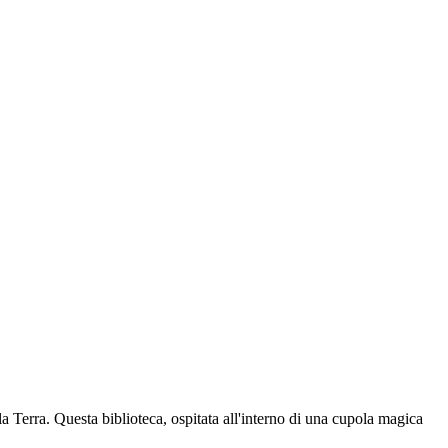
a Terra. Questa biblioteca, ospitata all'interno di una cupola magica