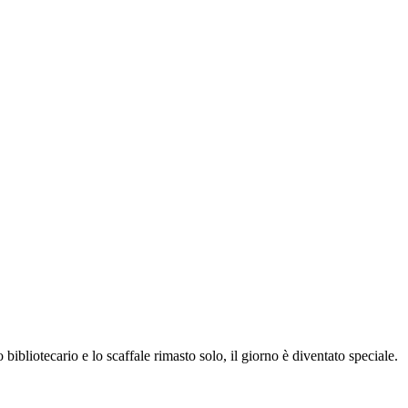
 bibliotecario e lo scaffale rimasto solo, il giorno è diventato speciale.