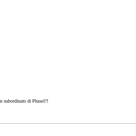
n subordinato di Phasel?!