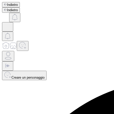
Indietro
Indietro
Creare un personaggio